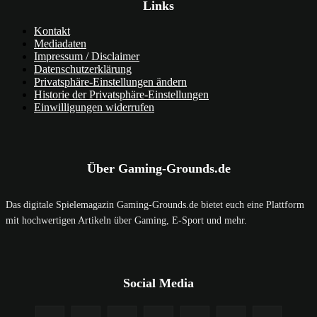
Links
Kontakt
Mediadaten
Impressum / Disclaimer
Datenschutzerklärung
Privatsphäre-Einstellungen ändern
Historie der Privatsphäre-Einstellungen
Einwilligungen widerrufen
Über Gaming-Grounds.de
Das digitale Spielemagazin Gaming-Grounds.de bietet euch eine Plattform
mit hochwertigen Artikeln über Gaming, E-Sport und mehr.
Social Media