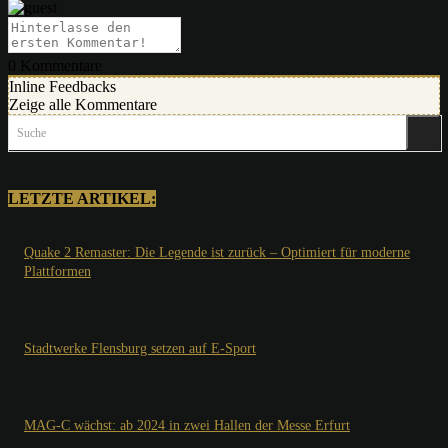
0
Kommentare
Inline Feedbacks
Zeige alle Kommentare
Suche
LETZTE ARTIKEL:
Quake 2 Remaster: Die Legende ist zurück – Optimiert für moderne
Plattformen
Stadtwerke Flensburg setzen auf E-Sport
MAG-C wächst: ab 2024 in zwei Hallen der Messe Erfurt