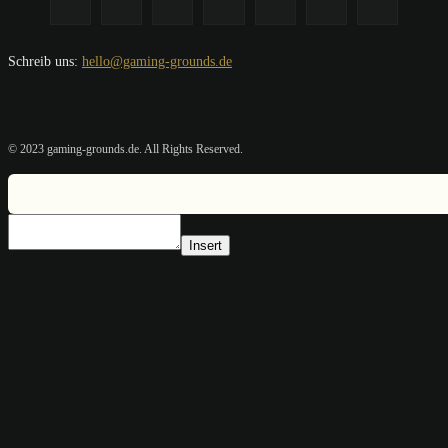
Schreib uns:
hello@gaming-grounds.de
© 2023 gaming-grounds.de. All Rights Reserved.
Insert