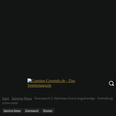
Start
Gaming News
Overwatch 2: Nächstes Event angekündigt - Enthüllung
schon bald
Gaming News
Overwatch
Shooter