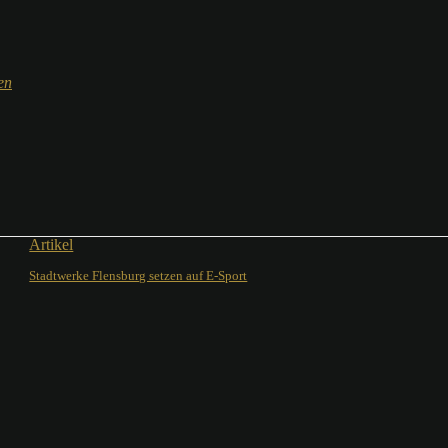
en
Artikel
Stadtwerke Flensburg setzen auf E-Sport