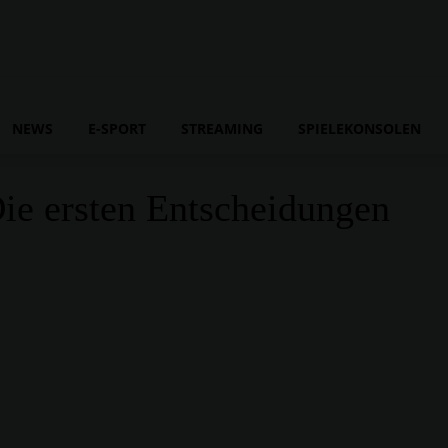
NEWS
E-SPORT
STREAMING
SPIELEKONSOLEN
ie ersten Entscheidungen