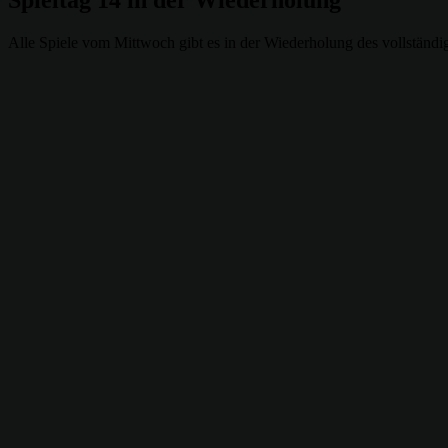
Alle Spiele vom Mittwoch gibt es in der Wiederholung des vollständi