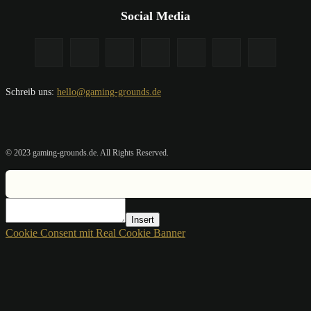
Social Media
Schreib uns:
hello@gaming-grounds.de
© 2023 gaming-grounds.de. All Rights Reserved.
Insert
Cookie Consent mit Real Cookie Banner