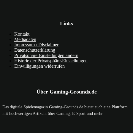
Links
Kontakt
Mediadaten
Impressum / Disclaimer
Datenschutzerklärung
Privatsphäre-Einstellungen ändern
Historie der Privatsphäre-Einstellungen
Einwilligungen widerrufen
Über Gaming-Grounds.de
Das digitale Spielemagazin Gaming-Grounds.de bietet euch eine Plattform
mit hochwertigen Artikeln über Gaming, E-Sport und mehr.