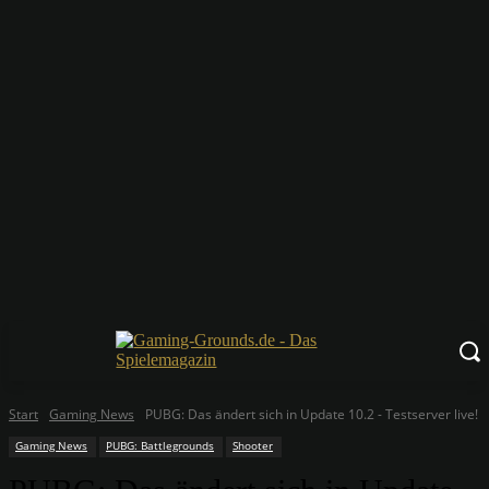
Start
Gaming News
PUBG: Das ändert sich in Update 10.2 - Testserver live!
Gaming News
PUBG: Battlegrounds
Shooter