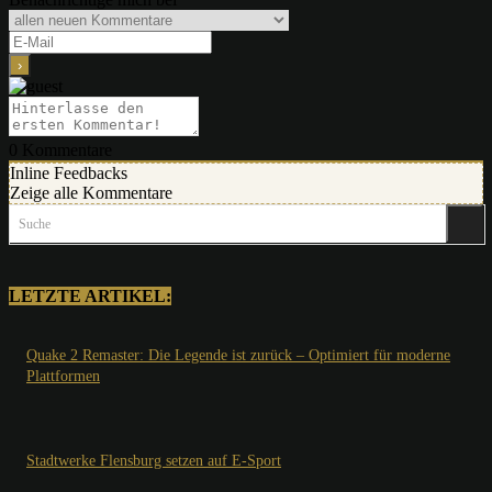
0
Kommentare
Inline Feedbacks
Zeige alle Kommentare
Suche
LETZTE ARTIKEL:
Quake 2 Remaster: Die Legende ist zurück – Optimiert für moderne
Plattformen
Stadtwerke Flensburg setzen auf E-Sport