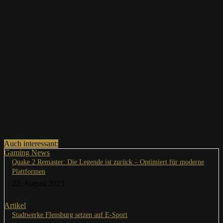
Auch interessant:
Gaming News
Quake 2 Remaster: Die Legende ist zurück – Optimiert für moderne
Plattformen
22. August 2023
Artikel
Stadtwerke Flensburg setzen auf E-Sport