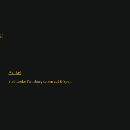
gt
Artikel
Stadtwerke Flensburg setzen auf E-Sport