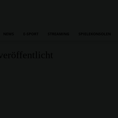
NEWS
E-SPORT
STREAMING
SPIELEKONSOLEN
eröffentlicht