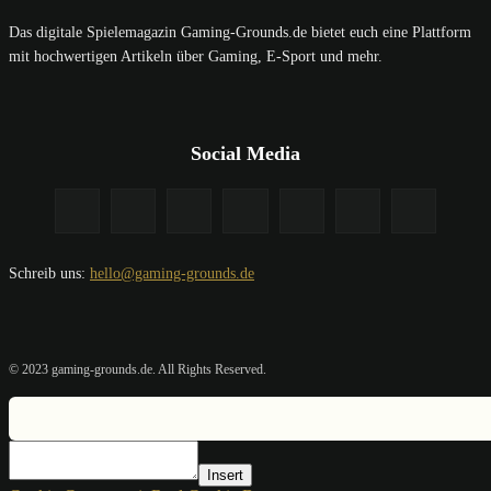
Das digitale Spielemagazin Gaming-Grounds.de bietet euch eine Plattform
mit hochwertigen Artikeln über Gaming, E-Sport und mehr.
Social Media
Schreib uns:
hello@gaming-grounds.de
© 2023 gaming-grounds.de. All Rights Reserved.
Insert