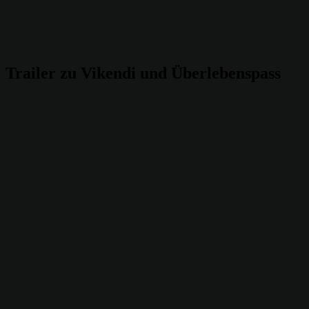
Trailer zu Vikendi und Überlebenspass