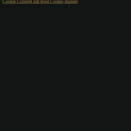
Cookie Consent mit Real Cookie Banner