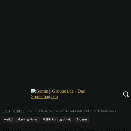
Start
Artikel
PUBG - Neue Schneekarte Vikendi und Überlebenspass
Artikel
Gaming News
PUBG: Battlegrounds
Shooter