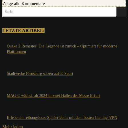
Zeige alle Kommentare
Suche
LETZTE ARTIKEL:
Quake 2 Remaster: Die Legende ist zurück – Optimiert für moderne
Plattformen
Stadtwerke Flensburg setzen auf E-Sport
MAG-C wächst: ab 2024 in zwei Hallen der Messe Erfurt
Erlebe ein reibungsloses Spielerlebnis mit dem besten Gaming-VPN
Mehr laden