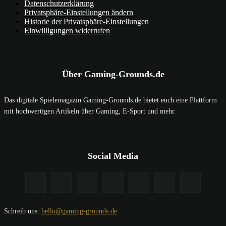
Datenschutzerklärung
Privatsphäre-Einstellungen ändern
Historie der Privatsphäre-Einstellungen
Einwilligungen widerrufen
Über Gaming-Grounds.de
Das digitale Spielemagazin Gaming-Grounds.de bietet euch eine Plattform
mit hochwertigen Artikeln über Gaming, E-Sport und mehr.
Social Media
Schreib uns:
hello@gaming-grounds.de