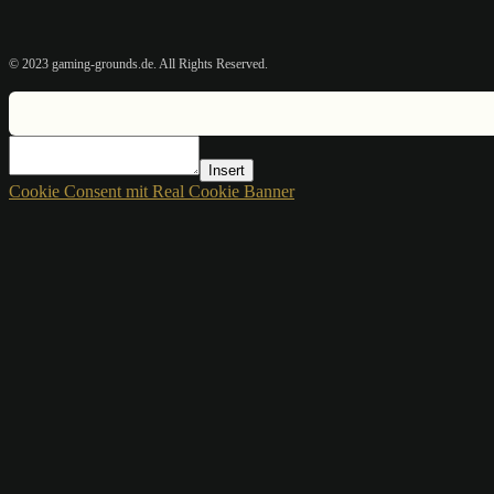
© 2023 gaming-grounds.de. All Rights Reserved.
Insert
Cookie Consent mit Real Cookie Banner