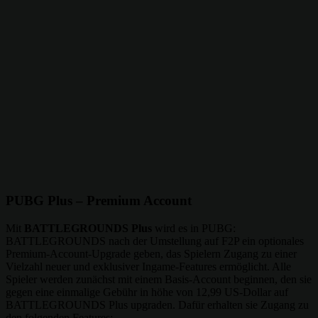
PUBG Plus – Premium Account
Mit
BATTLEGROUNDS Plus
wird es in PUBG:
BATTLEGROUNDS nach der Umstellung auf F2P ein optionales
Premium-Account-Upgrade geben, das Spielern Zugang zu einer
Vielzahl neuer und exklusiver Ingame-Features ermöglicht. Alle
Spieler werden zunächst mit einem Basis-Account beginnen, den sie
gegen eine einmalige Gebühr in höhe von 12,99 US-Dollar auf
BATTLEGROUNDS Plus upgraden. Dafür erhalten sie Zugang zu
den folgenden Features: