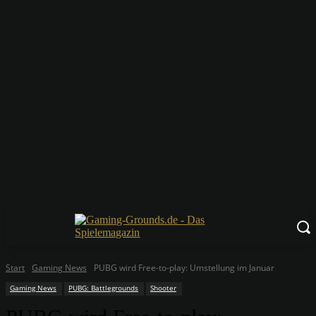
Start
Gaming News
PUBG wird Free-to-play: Umstellung im Januar
Gaming News
PUBG: Battlegrounds
Shooter