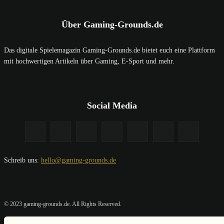
Über Gaming-Grounds.de
Das digitale Spielemagazin Gaming-Grounds.de bietet euch eine Plattform
mit hochwertigen Artikeln über Gaming, E-Sport und mehr.
Social Media
Schreib uns:
hello@gaming-grounds.de
© 2023 gaming-grounds.de. All Rights Reserved.