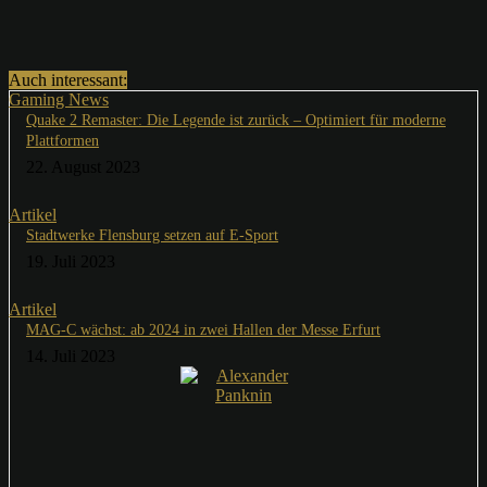
Auch interessant:
Gaming News
Quake 2 Remaster: Die Legende ist zurück – Optimiert für moderne
Plattformen
22. August 2023
Artikel
Stadtwerke Flensburg setzen auf E-Sport
19. Juli 2023
Artikel
MAG-C wächst: ab 2024 in zwei Hallen der Messe Erfurt
14. Juli 2023