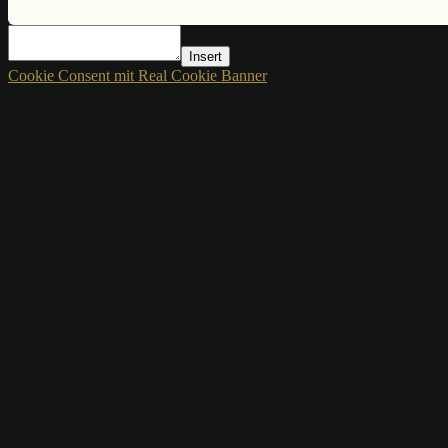
Insert
Cookie Consent mit Real Cookie Banner