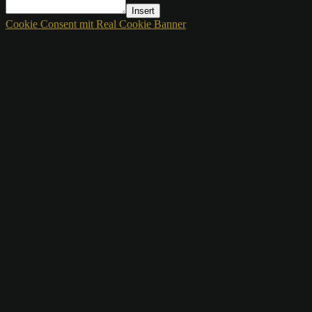
Insert
Cookie Consent mit Real Cookie Banner