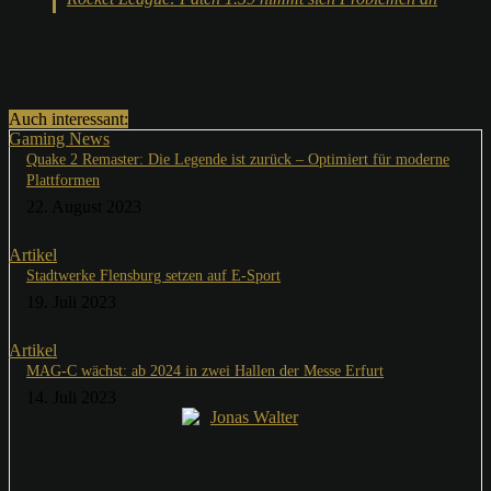
Auch interessant:
Gaming News
Quake 2 Remaster: Die Legende ist zurück – Optimiert für moderne
Plattformen
22. August 2023
Artikel
Stadtwerke Flensburg setzen auf E-Sport
19. Juli 2023
Artikel
MAG-C wächst: ab 2024 in zwei Hallen der Messe Erfurt
14. Juli 2023