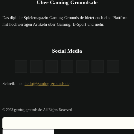
Über Gaming-Grounds.de
Das digitale Spielemagazin Gaming-Grounds.de bietet euch eine Plattform
mit hochwertigen Artikeln über Gaming, E-Sport und mehr.
Social Media
Schreib uns:
hello@gaming-grounds.de
© 2023 gaming-grounds.de. All Rights Reserved.