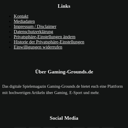
Links
Kontakt
Mediadaten
Impressum / Disclaimer
Datenschutzerklärung
Privatsphäre-Einstellungen ändern
Historie der Privatsphäre-Einstellungen
Einwilligungen widerrufen
Über Gaming-Grounds.de
Das digitale Spielemagazin Gaming-Grounds.de bietet euch eine Plattform
mit hochwertigen Artikeln über Gaming, E-Sport und mehr.
Social Media