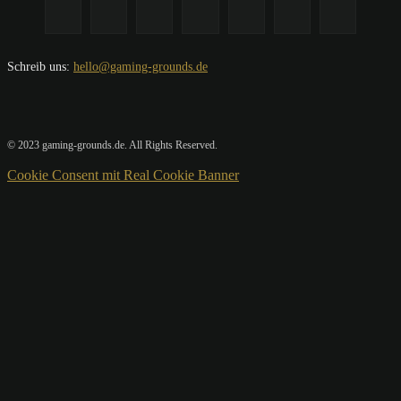
Schreib uns:
hello@gaming-grounds.de
© 2023 gaming-grounds.de. All Rights Reserved.
Cookie Consent mit Real Cookie Banner