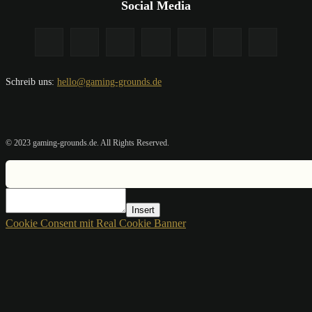
Social Media
Schreib uns:
hello@gaming-grounds.de
© 2023 gaming-grounds.de. All Rights Reserved.
Insert
Cookie Consent mit Real Cookie Banner