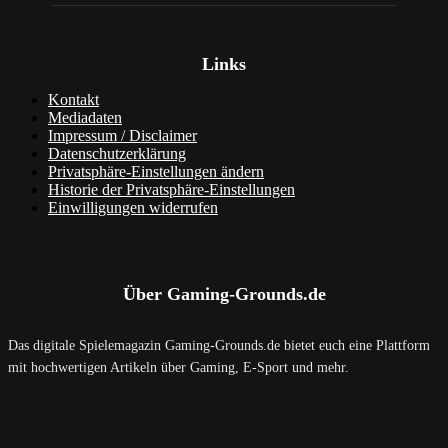
Links
Kontakt
Mediadaten
Impressum / Disclaimer
Datenschutzerklärung
Privatsphäre-Einstellungen ändern
Historie der Privatsphäre-Einstellungen
Einwilligungen widerrufen
Über Gaming-Grounds.de
Das digitale Spielemagazin Gaming-Grounds.de bietet euch eine Plattform
mit hochwertigen Artikeln über Gaming, E-Sport und mehr.