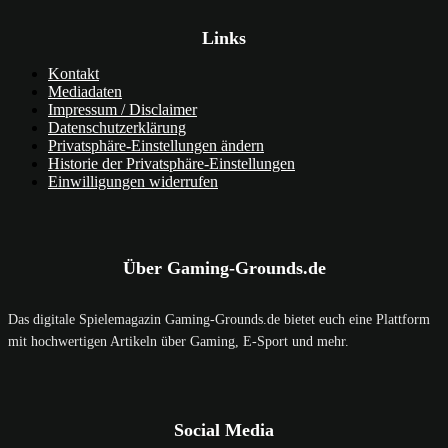
Links
Kontakt
Mediadaten
Impressum / Disclaimer
Datenschutzerklärung
Privatsphäre-Einstellungen ändern
Historie der Privatsphäre-Einstellungen
Einwilligungen widerrufen
Über Gaming-Grounds.de
Das digitale Spielemagazin Gaming-Grounds.de bietet euch eine Plattform
mit hochwertigen Artikeln über Gaming, E-Sport und mehr.
Social Media