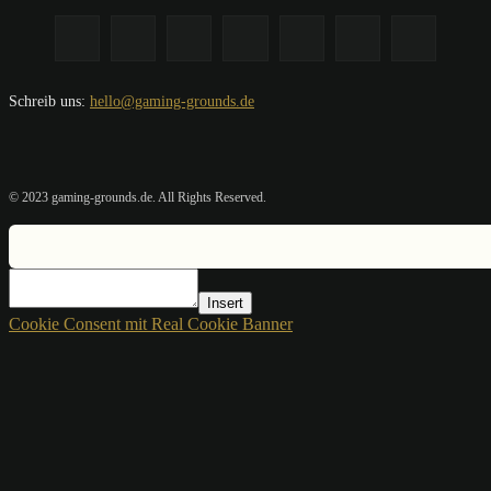
Schreib uns:
hello@gaming-grounds.de
© 2023 gaming-grounds.de. All Rights Reserved.
Insert
Cookie Consent mit Real Cookie Banner