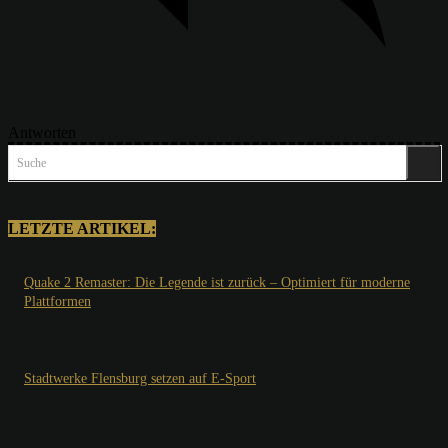
Antworten
Suche
LETZTE ARTIKEL:
Quake 2 Remaster: Die Legende ist zurück – Optimiert für moderne
Plattformen
Stadtwerke Flensburg setzen auf E-Sport