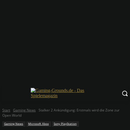
Start
Gaming News
Stalker 2 Ankündigung: Erstmals wird die Zone zur
Open World
Gaming News
Microsoft Xbox
Sony PlayStation