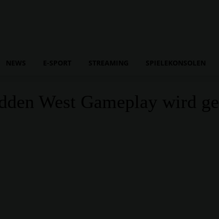
NEWS
E-SPORT
STREAMING
SPIELEKONSOLEN
bidden West Gameplay wird ge