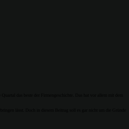
 Quartal das beste der Firmengeschichte. Das hat vor allem mit dem
ingen lässt. Doch in diesem Beitrag soll es gar nicht um die Gründe