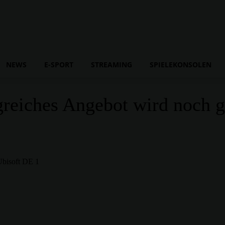
NEWS
E-SPORT
STREAMING
SPIELEKONSOLEN
greiches Angebot wird noch g