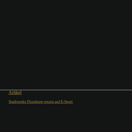
Artikel
Stadtwerke Flensburg setzen auf E-Sport