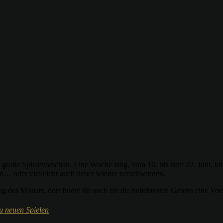
die große Spielevorschau. Eine Woche lang, vom 16. bis zum 22. Juni, 
… oder vielleicht auch lieber wieder verschwinden.
 des Monats, dort findet ihr auch für die beliebtesten Genres eine Vor
u neuen Spielen