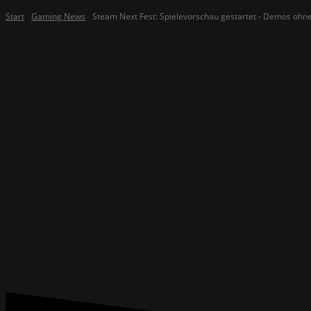
Start
Gaming News
Steam Next Fest: Spielevorschau gestartet - Demos ohn