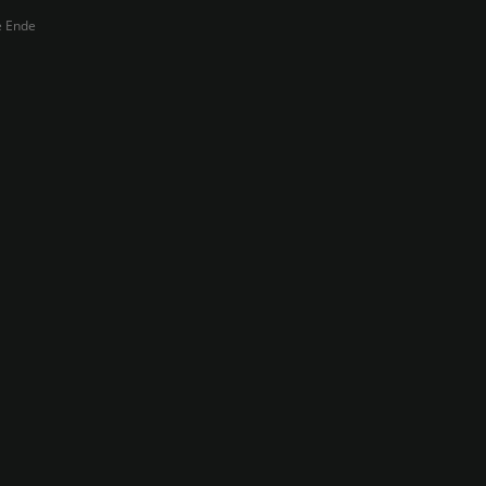
e Ende