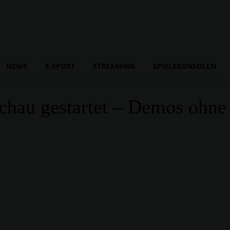
NEWS
E-SPORT
STREAMING
SPIELEKONSOLEN
schau gestartet – Demos ohne