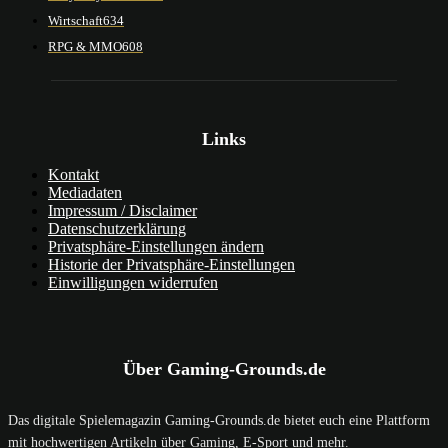
Wirtschaft
634
RPG & MMO
608
Links
Kontakt
Mediadaten
Impressum / Disclaimer
Datenschutzerklärung
Privatsphäre-Einstellungen ändern
Historie der Privatsphäre-Einstellungen
Einwilligungen widerrufen
Über Gaming-Grounds.de
Das digitale Spielemagazin Gaming-Grounds.de bietet euch eine Plattform
mit hochwertigen Artikeln über Gaming, E-Sport und mehr.