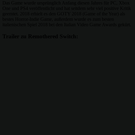
Das Game wurde ursprünglich Anfang diesen Jahres für PC, Xbox
One und PS4 veröffentlicht und hat seitdem sehr viel positive Kritik
geerntet. 2018 erhielt es den GOTY 2018 (Game of the Year) als
bestes Horror-Indie Game, außerdem wurde es zum besten
italienischen Spiel 2018 bei den Italian Video Game Awards gekürt.
Trailer zu Remothered Switch: