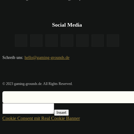
Social Media
Schreib uns:
hello@gaming-grounds.de
© 2023 gaming-grounds.de. All Rights Reserved.
Insert
Cookie Consent mit Real Cookie Banner