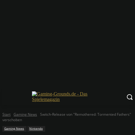
Start
Gaming News
Switch-Release von "Remothered: Tormented Fathers"
verschoben
Gaming News
Nintendo