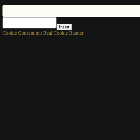
Insert
Cookie Consent mit Real Cookie Banner