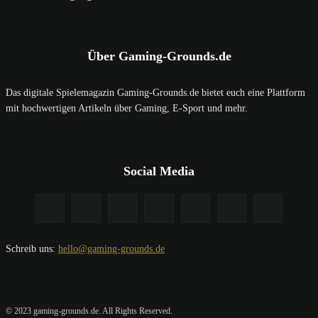
Über Gaming-Grounds.de
Das digitale Spielemagazin Gaming-Grounds.de bietet euch eine Plattform
mit hochwertigen Artikeln über Gaming, E-Sport und mehr.
Social Media
Schreib uns:
hello@gaming-grounds.de
© 2023 gaming-grounds.de. All Rights Reserved.