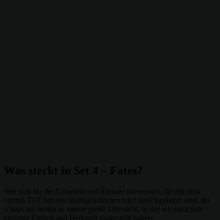
Was steckt in Set 4 – Fates?
Wer sich für die Einheiten und Klassen interessiert, die mit dem
vierten TFT Set neu hinzugekommen oder zurückgekehrt sind, der
schaut am besten in unsere große Übersicht, in der wir euch jede
einzelne Einheit und Herkunft vorgestellt haben: