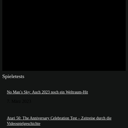
Spieletests
No Man’s Sky: Auch 2023 noch ein Weltraum-Hit
7. März 2023
Atari 50: The Anniversary Celebration Test – Zeitreise durch die
Videospielgeschichte