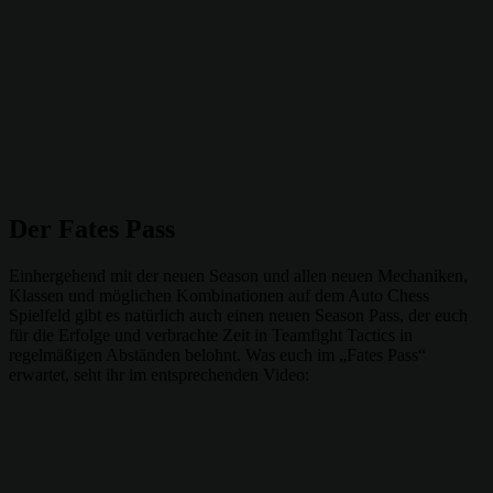
Der Fates Pass
Einhergehend mit der neuen Season und allen neuen Mechaniken,
Klassen und möglichen Kombinationen auf dem Auto Chess
Spielfeld gibt es natürlich auch einen neuen Season Pass, der euch
für die Erfolge und verbrachte Zeit in Teamfight Tactics in
regelmäßigen Abständen belohnt. Was euch im „Fates Pass“
erwartet, seht ihr im entsprechenden Video: