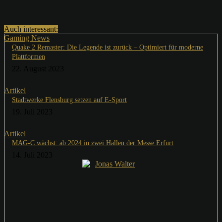
Auch interessant:
Gaming News
Quake 2 Remaster: Die Legende ist zurück – Optimiert für moderne
Plattformen
22. August 2023
Artikel
Stadtwerke Flensburg setzen auf E-Sport
19. Juli 2023
Artikel
MAG-C wächst: ab 2024 in zwei Hallen der Messe Erfurt
14. Juli 2023