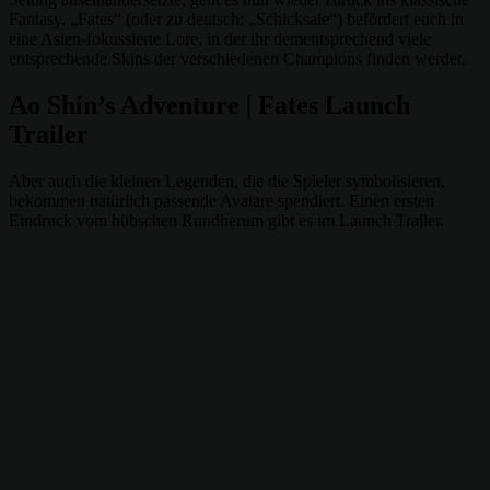
Fantasy. „Fates“ (oder zu deutsch: „Schicksale“) befördert euch in
eine Asien-fokussierte Lore, in der ihr dementsprechend viele
entsprechende Skins der verschiedenen Champions finden werdet.
Ao Shin’s Adventure | Fates Launch
Trailer
Aber auch die kleinen Legenden, die die Spieler symbolisieren,
bekommen natürlich passende Avatare spendiert. Einen ersten
Eindruck vom hübschen Rundherum gibt es im Launch Trailer.