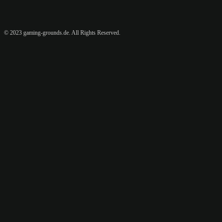
© 2023 gaming-grounds.de. All Rights Reserved.