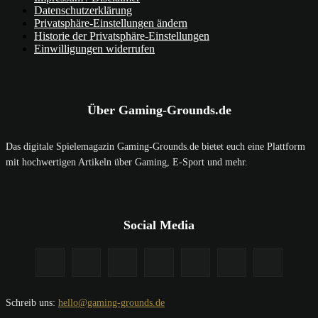
Datenschutzerklärung
Privatsphäre-Einstellungen ändern
Historie der Privatsphäre-Einstellungen
Einwilligungen widerrufen
Über Gaming-Grounds.de
Das digitale Spielemagazin Gaming-Grounds.de bietet euch eine Plattform
mit hochwertigen Artikeln über Gaming, E-Sport und mehr.
Social Media
Schreib uns:
hello@gaming-grounds.de