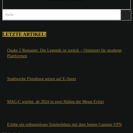
Suche
LETZTE ARTIKEL:
Quake 2 Remaster: Die Legende ist zurück – Optimiert für moderne
Plattformen
Stadtwerke Flensburg setzen auf E-Sport
MAG-C wächst: ab 2024 in zwei Hallen der Messe Erfurt
Erlebe ein reibungsloses Spielerlebnis mit dem besten Gaming-VPN