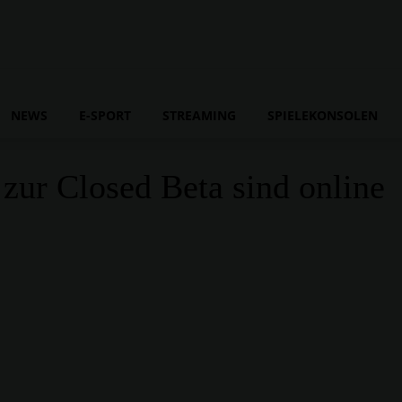
NEWS
E-SPORT
STREAMING
SPIELEKONSOLEN
r Closed Beta sind online