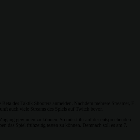
Beta des Taktik Shooters anmelden. Nachdem mehrere Streamer, E-
nft auch viele Streams des Spiels auf Twitch bevor.
-Zugang gewinnen zu können. So müsst ihr auf der entsprechenden
das Spiel frühzeitig testen zu können. Demnach soll es am 7.