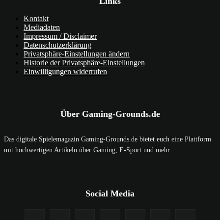
Links
Kontakt
Mediadaten
Impressum / Disclaimer
Datenschutzerklärung
Privatsphäre-Einstellungen ändern
Historie der Privatsphäre-Einstellungen
Einwilligungen widerrufen
Über Gaming-Grounds.de
Das digitale Spielemagazin Gaming-Grounds.de bietet euch eine Plattform
mit hochwertigen Artikeln über Gaming, E-Sport und mehr.
Social Media