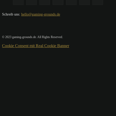
Schreib uns:
hello@gaming-grounds.de
© 2023 gaming-grounds.de. All Rights Reserved.
Cookie Consent mit Real Cookie Banner