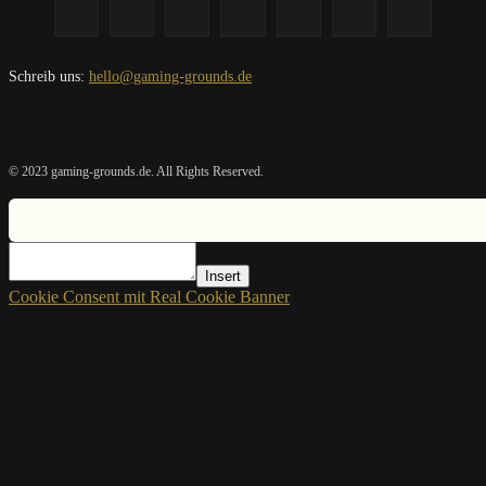
Schreib uns:
hello@gaming-grounds.de
© 2023 gaming-grounds.de. All Rights Reserved.
Insert
Cookie Consent mit Real Cookie Banner