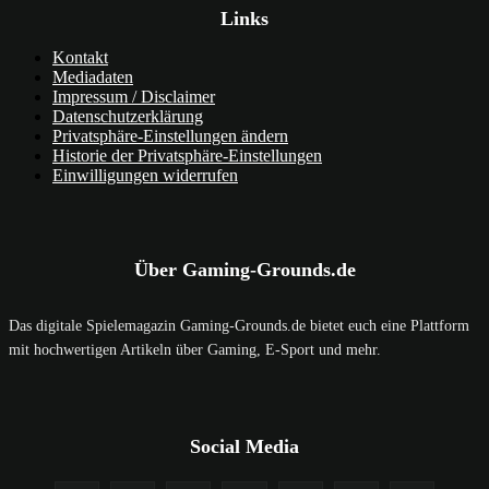
Links
Kontakt
Mediadaten
Impressum / Disclaimer
Datenschutzerklärung
Privatsphäre-Einstellungen ändern
Historie der Privatsphäre-Einstellungen
Einwilligungen widerrufen
Über Gaming-Grounds.de
Das digitale Spielemagazin Gaming-Grounds.de bietet euch eine Plattform
mit hochwertigen Artikeln über Gaming, E-Sport und mehr.
Social Media