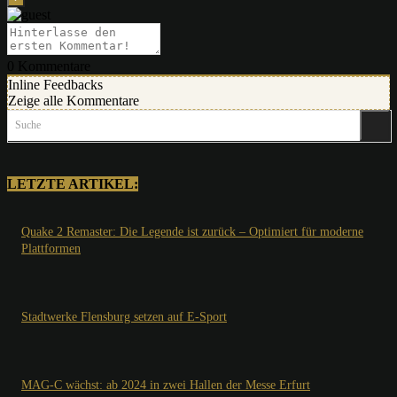
0
Kommentare
Inline Feedbacks
Zeige alle Kommentare
Suche
LETZTE ARTIKEL:
Quake 2 Remaster: Die Legende ist zurück – Optimiert für moderne
Plattformen
Stadtwerke Flensburg setzen auf E-Sport
MAG-C wächst: ab 2024 in zwei Hallen der Messe Erfurt