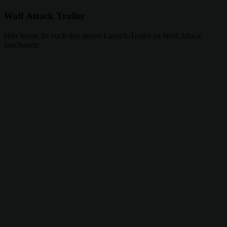
Wolf Attack Trailer
Hier könnt ihr euch den neuen Launch-Trailer zu Wolf Attack
anschauen: