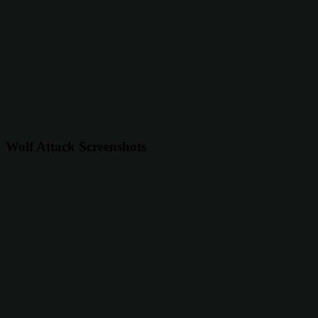
Wolf Attack Screenshots