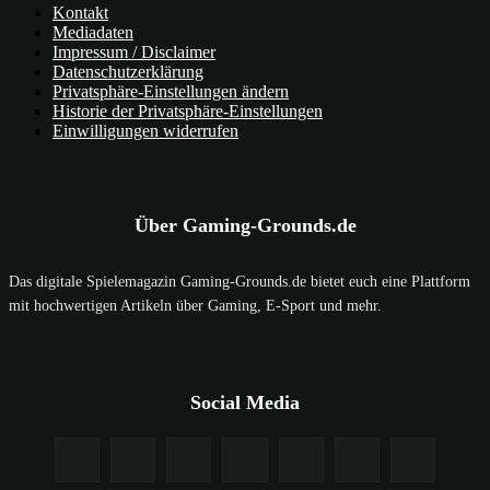
Kontakt
Mediadaten
Impressum / Disclaimer
Datenschutzerklärung
Privatsphäre-Einstellungen ändern
Historie der Privatsphäre-Einstellungen
Einwilligungen widerrufen
Über Gaming-Grounds.de
Das digitale Spielemagazin Gaming-Grounds.de bietet euch eine Plattform
mit hochwertigen Artikeln über Gaming, E-Sport und mehr.
Social Media