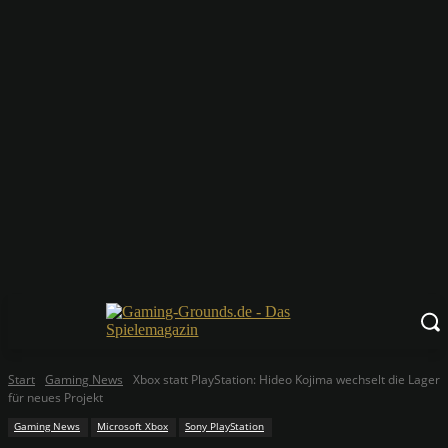
Start
Gaming News
Xbox statt PlayStation: Hideo Kojima wechselt die Lager
für neues Projekt
Gaming News
Microsoft Xbox
Sony PlayStation