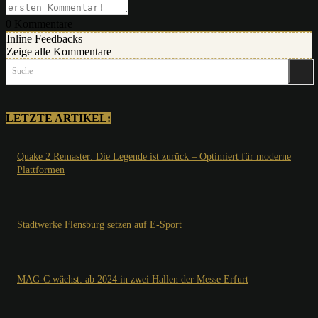
0
Kommentare
Inline Feedbacks
Zeige alle Kommentare
Suche
LETZTE ARTIKEL:
Quake 2 Remaster: Die Legende ist zurück – Optimiert für moderne
Plattformen
Stadtwerke Flensburg setzen auf E-Sport
MAG-C wächst: ab 2024 in zwei Hallen der Messe Erfurt