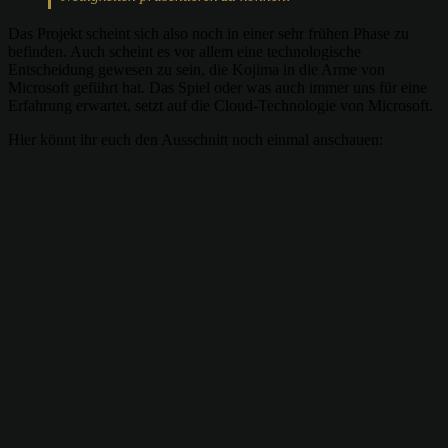
Das Projekt scheint sich also noch in einer sehr frühen Phase zu
befinden. Auch scheint es vor allem eine technologische
Entscheidung gewesen zu sein, die Kojima in die Arme von
Microsoft geführt hat. Das Spiel oder was auch immer uns für eine
Erfahrung erwartet, setzt auf die Cloud-Technologie von Microsoft.
Hier könnt ihr euch den Ausschnitt noch einmal anschauen: