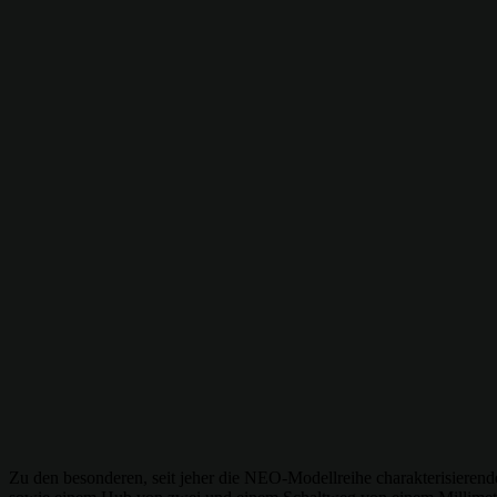
Zu den besonderen, seit jeher die NEO-Modellreihe charakterisierende