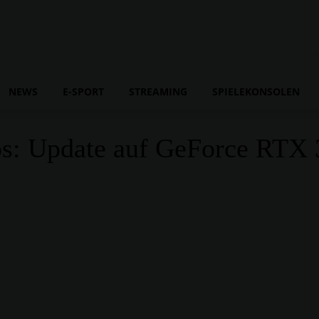
NEWS
E-SPORT
STREAMING
SPIELEKONSOLEN
: Update auf GeForce RTX 