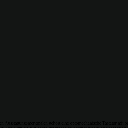
n Ausstattungsmerkmalen gehört eine optomechanische Tastatur mit präz