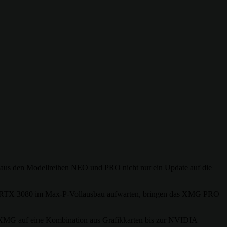
aus den Modellreihen NEO und PRO nicht nur ein Update auf die
 RTX 3080 im Max-P-Vollausbau aufwarten, bringen das XMG PRO
zt XMG auf eine Kombination aus Grafikkarten bis zur NVIDIA