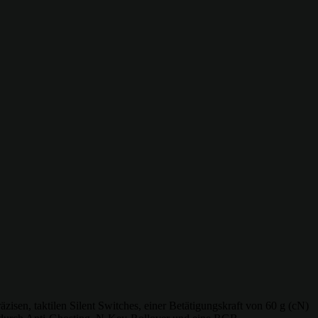
isen, taktilen Silent Switches, einer Betätigungskraft von 60 g (cN)