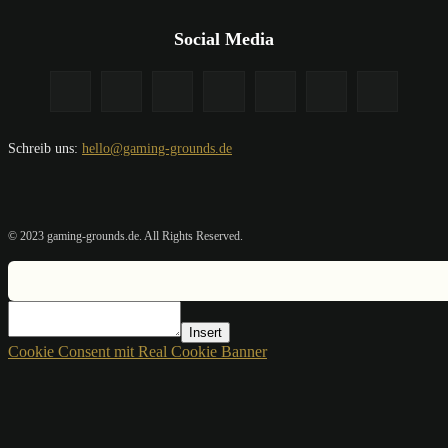
Social Media
Schreib uns:
hello@gaming-grounds.de
© 2023 gaming-grounds.de. All Rights Reserved.
Insert
Cookie Consent mit Real Cookie Banner