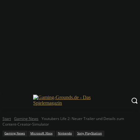
Start
Gaming News
Youtubers Life 2: Neuer Trailer und Details zum
Content-Creator-Simulator
Gaming News
Microsoft Xbox
Nintendo
Sony PlayStation