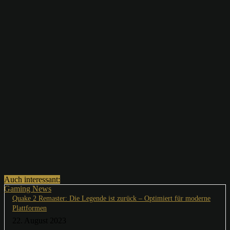
Auch interessant:
Gaming News
Quake 2 Remaster: Die Legende ist zurück – Optimiert für moderne
Plattformen
22. August 2023