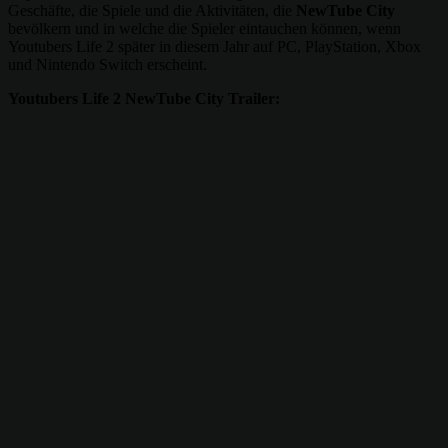
Geschäfte, die Spiele und die Aktivitäten, die
NewTube City
bevölkern und in welche die Spieler eintauchen können, wenn
Youtubers Life 2 später in diesem Jahr auf PC, PlayStation, Xbox
und Nintendo Switch erscheint.
Youtubers Life 2 NewTube City Trailer: