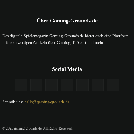
Über Gaming-Grounds.de
Das digitale Spielemagazin Gaming-Grounds.de bietet euch eine Plattform
mit hochwertigen Artikeln über Gaming, E-Sport und mehr.
Social Media
Schreib uns:
hello@gaming-grounds.de
© 2023 gaming-grounds.de. All Rights Reserved.