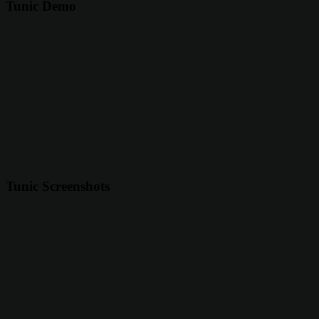
Tunic Demo
Tunic Screenshots