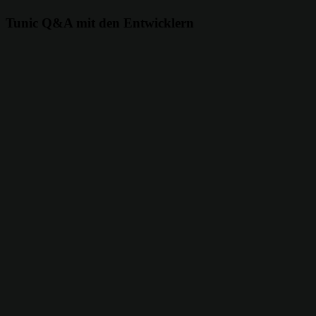
Tunic Q&A mit den Entwicklern