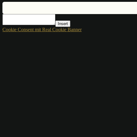
Insert
Cookie Consent mit Real Cookie Banner