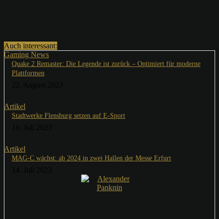
Auch interessant:
Gaming News
Quake 2 Remaster: Die Legende ist zurück – Optimiert für moderne
Plattformen
22. August 2023
Artikel
Stadtwerke Flensburg setzen auf E-Sport
19. Juli 2023
Artikel
MAG-C wächst: ab 2024 in zwei Hallen der Messe Erfurt
14. Juli 2023