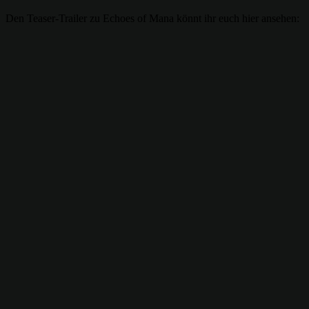
Den Teaser-Trailer zu Echoes of Mana könnt ihr euch hier ansehen: