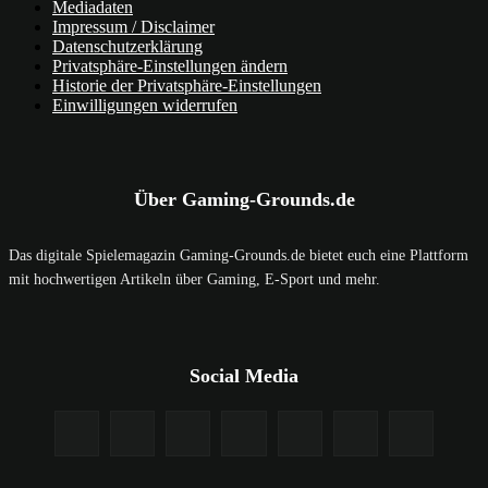
Mediadaten
Impressum / Disclaimer
Datenschutzerklärung
Privatsphäre-Einstellungen ändern
Historie der Privatsphäre-Einstellungen
Einwilligungen widerrufen
Über Gaming-Grounds.de
Das digitale Spielemagazin Gaming-Grounds.de bietet euch eine Plattform
mit hochwertigen Artikeln über Gaming, E-Sport und mehr.
Social Media