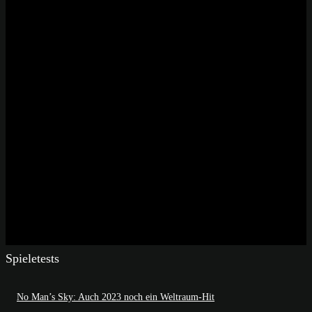
Spieletests
No Man’s Sky: Auch 2023 noch ein Weltraum-Hit