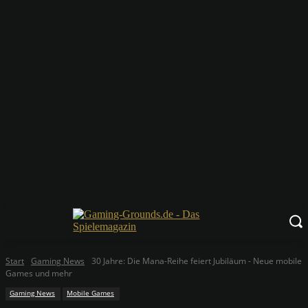
Start
Gaming News
30 Jahre: Die Mana-Reihe feiert Jubiläum - Neue mobile
Games und mehr
Gaming News
Mobile Games