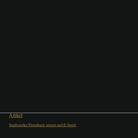
Artikel
Stadtwerke Flensburg setzen auf E-Sport