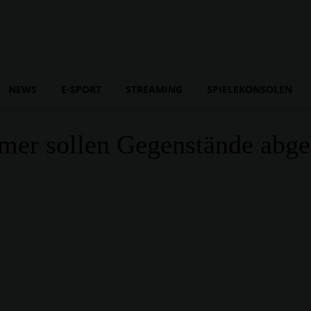
NEWS
E-SPORT
STREAMING
SPIELEKONSOLEN
hmer sollen Gegenstände abge