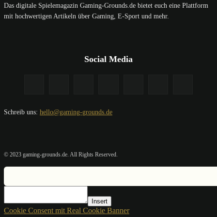
Das digitale Spielemagazin Gaming-Grounds.de bietet euch eine Plattform
mit hochwertigen Artikeln über Gaming, E-Sport und mehr.
Social Media
Schreib uns:
hello@gaming-grounds.de
© 2023 gaming-grounds.de. All Rights Reserved.
Insert
Cookie Consent mit Real Cookie Banner