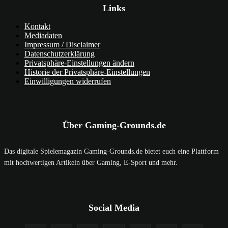
Links
Kontakt
Mediadaten
Impressum / Disclaimer
Datenschutzerklärung
Privatsphäre-Einstellungen ändern
Historie der Privatsphäre-Einstellungen
Einwilligungen widerrufen
Über Gaming-Grounds.de
Das digitale Spielemagazin Gaming-Grounds.de bietet euch eine Plattform
mit hochwertigen Artikeln über Gaming, E-Sport und mehr.
Social Media