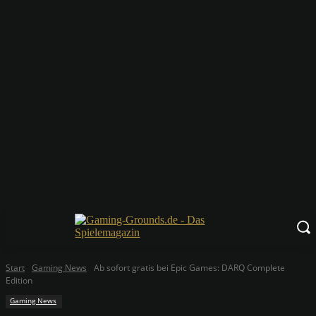
Start
Gaming News
Ab sofort gratis bei Epic Games: DARQ Complete
Edition
Gaming News