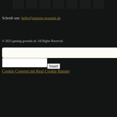
Schreib uns:
hello@gaming-grounds.de
© 2023 gaming-grounds.de. All Rights Reserved.
Insert
Cookie Consent mit Real Cookie Banner