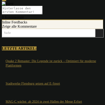
0
Kommentare
Inline Feedbacks
Zeige alle Kommentare
Suche
LETZTE ARTIKEL:
Quake 2 Remaster: Die Legende ist zurück – Optimiert für moderne
Plattformen
Stadtwerke Flensburg setzen auf E-Sport
MAG-C wächst: ab 2024 in zwei Hallen der Messe Erfurt