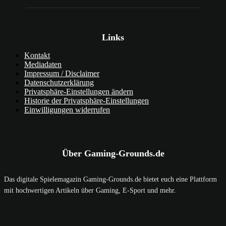
Links
Kontakt
Mediadaten
Impressum / Disclaimer
Datenschutzerklärung
Privatsphäre-Einstellungen ändern
Historie der Privatsphäre-Einstellungen
Einwilligungen widerrufen
Über Gaming-Grounds.de
Das digitale Spielemagazin Gaming-Grounds.de bietet euch eine Plattform
mit hochwertigen Artikeln über Gaming, E-Sport und mehr.