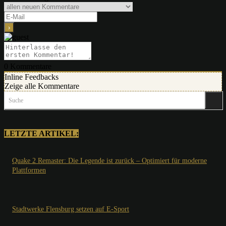
0
Kommentare
Inline Feedbacks
Zeige alle Kommentare
Suche
LETZTE ARTIKEL:
Quake 2 Remaster: Die Legende ist zurück – Optimiert für moderne
Plattformen
Stadtwerke Flensburg setzen auf E-Sport