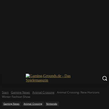
Start
Gaming News
Animal Crossing
Animal Crossing: New Horizons
Winter Fashion Show
Gaming News
Animal Crossing
Nintendo