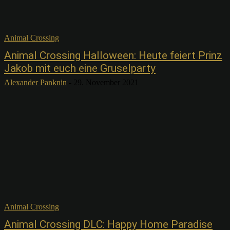
Animal Crossing
Animal Crossing Halloween: Heute feiert Prinz
Jakob mit euch eine Gruselparty
Alexander Panknin
-
29. November 2021
Animal Crossing
Animal Crossing DLC: Happy Home Paradise