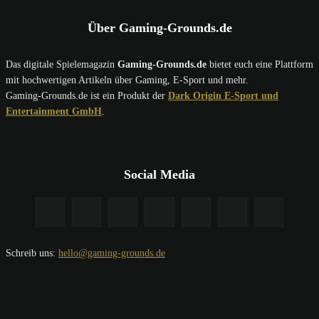
Über Gaming-Grounds.de
Das digitale Spielemagazin
Gaming-Grounds.de
bietet euch eine Plattform
mit hochwertigen Artikeln über Gaming, E-Sport und mehr.
Gaming-Grounds.de ist ein Produkt der
Dark Origin E-Sport und
Entertainment GmbH
.
Social Media
Schreib uns:
hello@gaming-grounds.de