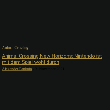
Animal Crossing
Animal Crossing New Horizons: Nintendo ist
mit dem Spiel wohl durch
Alexander Panknin
-
3. November 2021