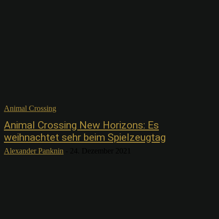
Animal Crossing
Animal Crossing New Horizons: Es
weihnachtet sehr beim Spielzeugtag
Alexander Panknin
-
24. Dezember 2021