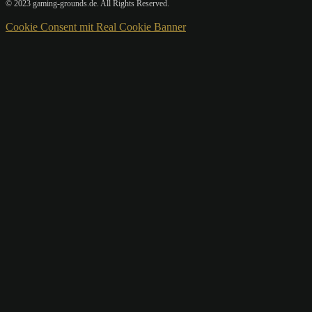
© 2023 gaming-grounds.de. All Rights Reserved.
Cookie Consent mit Real Cookie Banner