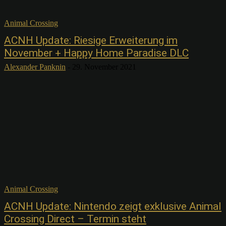
Animal Crossing
ACNH Update: Riesige Erweiterung im
November + Happy Home Paradise DLC
Alexander Panknin
-
29. November 2021
Animal Crossing
ACNH Update: Nintendo zeigt exklusive Animal
Crossing Direct – Termin steht