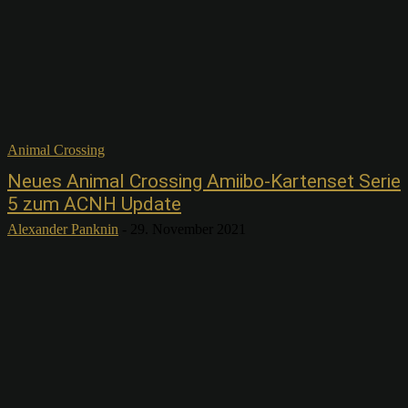
Animal Crossing
Neues Animal Crossing Amiibo-Kartenset Serie
5 zum ACNH Update
Alexander Panknin
-
29. November 2021