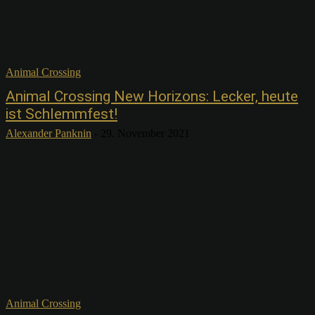
Animal Crossing
Animal Crossing New Horizons: Lecker, heute
ist Schlemmfest!
Alexander Panknin
-
29. November 2021
Animal Crossing