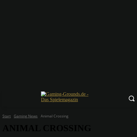
Start
Gaming News
Animal Crossing
ANIMAL CROSSING