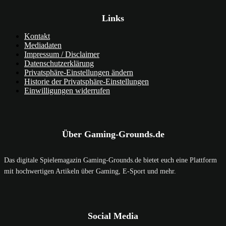
Links
Kontakt
Mediadaten
Impressum / Disclaimer
Datenschutzerklärung
Privatsphäre-Einstellungen ändern
Historie der Privatsphäre-Einstellungen
Einwilligungen widerrufen
Über Gaming-Grounds.de
Das digitale Spielemagazin Gaming-Grounds.de bietet euch eine Plattform
mit hochwertigen Artikeln über Gaming, E-Sport und mehr.
Social Media