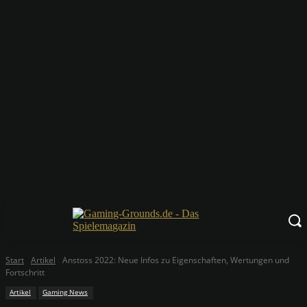
Start
Artikel
Anstoss 2022: Neue Infos zu Eigenschaften, Wertungen und
Fortschritt
Artikel
Gaming News