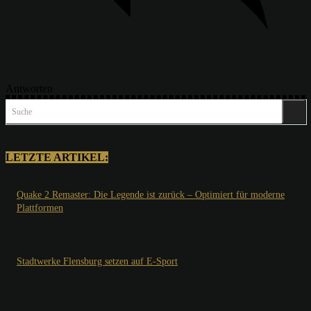
Antworten
Suche
LETZTE ARTIKEL:
Quake 2 Remaster: Die Legende ist zurück – Optimiert für moderne
Plattformen
Stadtwerke Flensburg setzen auf E-Sport