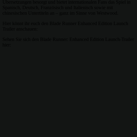
Übersetzungen besorgt und bietet internationalen Fans das Spiel in
Spanisch, Deutsch, Französisch und Italienisch sowie mit
chinesischen Untertiteln an – ganz im Sinne von Westwood.
Hier könnt ihr euch den Blade Runner Enhanced Edition Launch
Trailer anschauen:
Sehen Sie sich den Blade Runner: Enhanced Edition Launch-Trailer
hier: