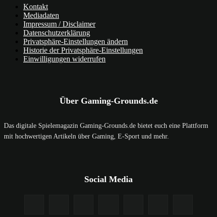
Kontakt
Mediadaten
Impressum / Disclaimer
Datenschutzerklärung
Privatsphäre-Einstellungen ändern
Historie der Privatsphäre-Einstellungen
Einwilligungen widerrufen
Über Gaming-Grounds.de
Das digitale Spielemagazin Gaming-Grounds.de bietet euch eine Plattform
mit hochwertigen Artikeln über Gaming, E-Sport und mehr.
Social Media