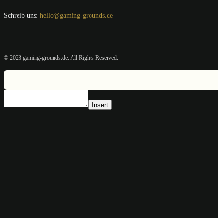
Schreib uns:
hello@gaming-grounds.de
© 2023 gaming-grounds.de. All Rights Reserved.
Insert