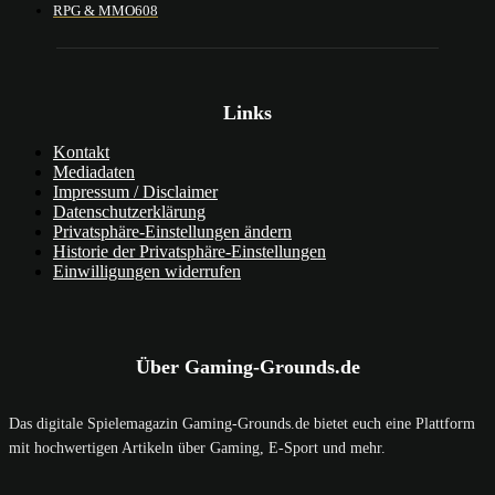
RPG & MMO
608
Links
Kontakt
Mediadaten
Impressum / Disclaimer
Datenschutzerklärung
Privatsphäre-Einstellungen ändern
Historie der Privatsphäre-Einstellungen
Einwilligungen widerrufen
Über Gaming-Grounds.de
Das digitale Spielemagazin Gaming-Grounds.de bietet euch eine Plattform
mit hochwertigen Artikeln über Gaming, E-Sport und mehr.