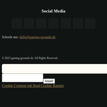
Social Media
Schreib uns:
hello@gaming-grounds.de
© 2023 gaming-grounds.de. All Rights Reserved.
Insert
Cookie Consent mit Real Cookie Banner