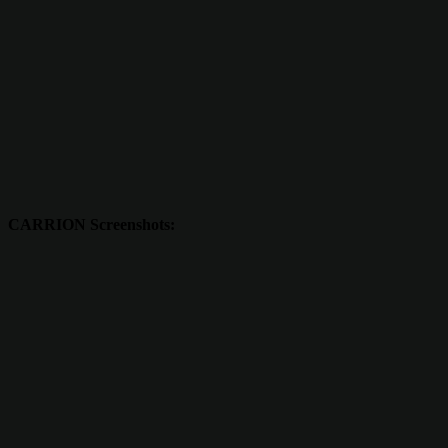
CARRION Screenshots: