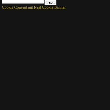
Insert
Cookie Consent mit Real Cookie Banner