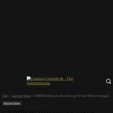
Start
Gaming News
CARRION Release: Ab sofort geht's auf Menschenjagd
Gaming News