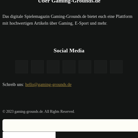
Über Gaming-Grounds.de
Das digitale Spielemagazin Gaming-Grounds.de bietet euch eine Plattform
mit hochwertigen Artikeln über Gaming, E-Sport und mehr.
Social Media
Schreib uns:
hello@gaming-grounds.de
© 2023 gaming-grounds.de. All Rights Reserved.