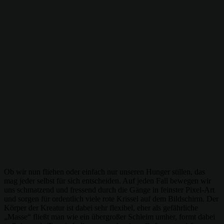
Ob wir nun fliehen oder einfach nur unseren Hunger stillen, das
mag jeder selbst für sich entscheiden. Auf jeden Fall bewegen wir
uns schmatzend und fressend durch die Gänge in feinster Pixel-Art
und sorgen für ordentlich viele rote Krissel auf dem Bildschirm. Der
Körper der Kreatur ist dabei sehr flexibel, eher als gefährliche
„Masse“ fließt man wie ein übergroßer Schleim umher, formt dabei