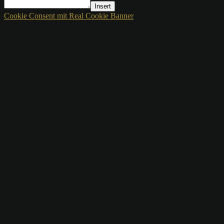
Insert
Cookie Consent mit Real Cookie Banner