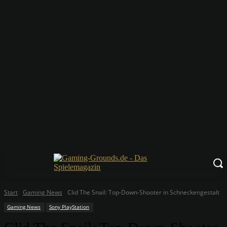
Start
Gaming News
Clid The Snail: Top-Down-Shooter in Schneckengestalt
Gaming News
Sony PlayStation