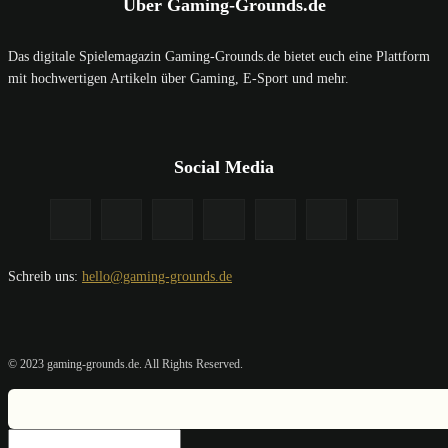
Über Gaming-Grounds.de
Das digitale Spielemagazin Gaming-Grounds.de bietet euch eine Plattform
mit hochwertigen Artikeln über Gaming, E-Sport und mehr.
Social Media
Schreib uns:
hello@gaming-grounds.de
© 2023 gaming-grounds.de. All Rights Reserved.