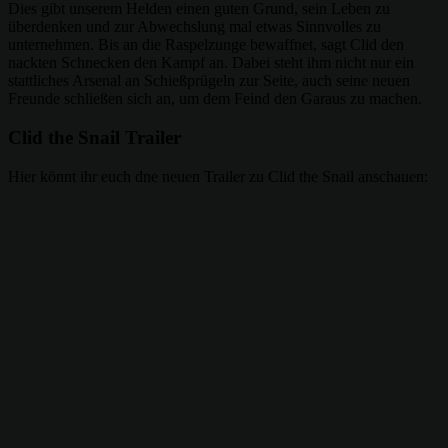
Dies gibt unserem Helden einen guten Grund, sein Leben zu
überdenken und zur Abwechslung mal etwas Sinnvolles zu
unternehmen. Bis an die Raspelzunge bewaffnet, sagt Clid den
nackten Schnecken den Kampf an. Dabei steht ihm nicht nur ein
stattliches Arsenal an Schießprügeln zur Seite, auch seine neuen
Freunde schließen sich an, um dem Feind den Garaus zu machen.
Clid the Snail Trailer
Hier könnt ihr euch dne neuen Trailer zu Clid the Snail anschauen: