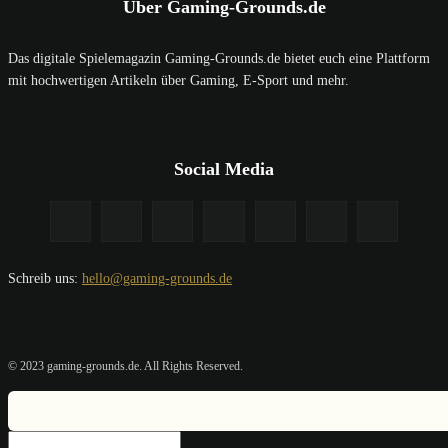
Über Gaming-Grounds.de
Das digitale Spielemagazin Gaming-Grounds.de bietet euch eine Plattform
mit hochwertigen Artikeln über Gaming, E-Sport und mehr.
Social Media
Schreib uns:
hello@gaming-grounds.de
© 2023 gaming-grounds.de. All Rights Reserved.