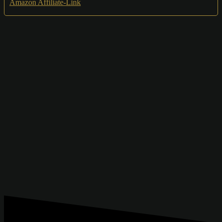
Amazon Affiliate-Link