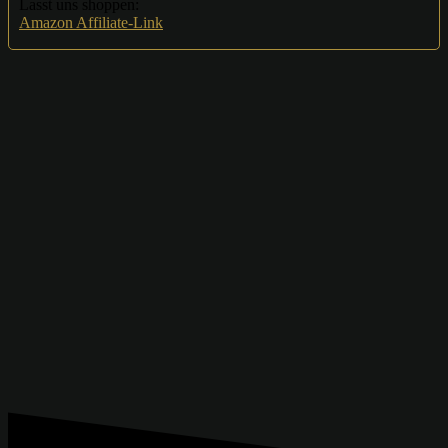
Lasst uns shoppen:
Amazon Affiliate-Link