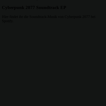
Cyberpunk 2077 Soundtrack EP
Hier findet ihr die Soundtrack-Musik von Cyberpunk 2077 bei
Spotify.