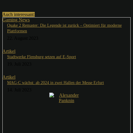
Auch interessant:
Gaming News
Quake 2 Remaster: Die Legende ist zurück – Optimiert für moderne
Plattformen
22. August 2023
Artikel
Stadtwerke Flensburg setzen auf E-Sport
19. Juli 2023
Artikel
MAG-C wächst: ab 2024 in zwei Hallen der Messe Erfurt
14. Juli 2023