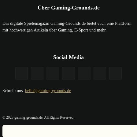
Über Gaming-Grounds.de
Das digitale Spielemagazin Gaming-Grounds.de bietet euch eine Plattform
mit hochwertigen Artikeln über Gaming, E-Sport und mehr.
Social Media
Schreib uns:
hello@gaming-grounds.de
© 2023 gaming-grounds.de. All Rights Reserved.