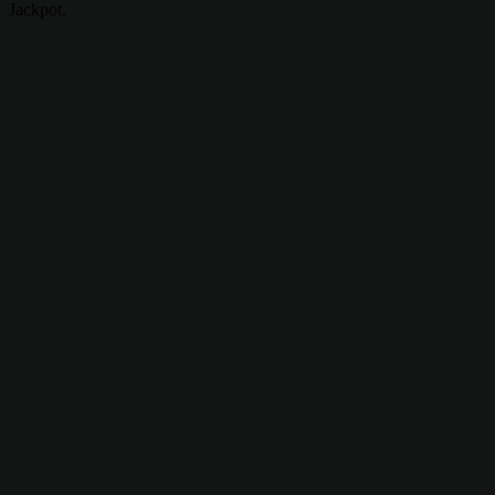
Jackpot.