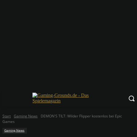
Start
Gaming News
DEMON'S TILT: Wilder Flipper kostenlos bei Epic
Games
Gaming News