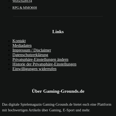
Wirtschaft
634
RPG & MMO
608
Links
Kontakt
Mediadaten
Impressum / Disclaimer
Datenschutzerklärung
Privatsphäre-Einstellungen ändern
Historie der Privatsphäre-Einstellungen
Einwilligungen widerrufen
Über Gaming-Grounds.de
Das digitale Spielemagazin Gaming-Grounds.de bietet euch eine Plattform
mit hochwertigen Artikeln über Gaming, E-Sport und mehr.