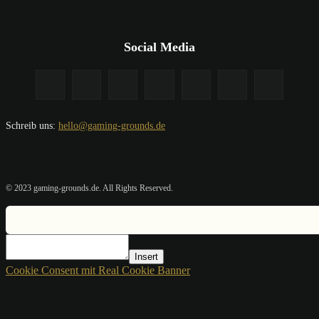
Social Media
Schreib uns:
hello@gaming-grounds.de
© 2023 gaming-grounds.de. All Rights Reserved.
Insert
Cookie Consent mit Real Cookie Banner