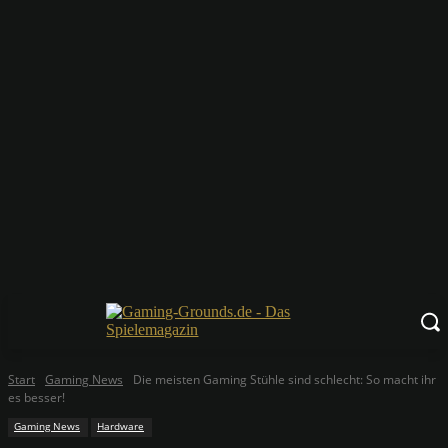
Start
Gaming News
Die meisten Gaming Stühle sind schlecht: So macht ihr
es besser!
Gaming News
Hardware