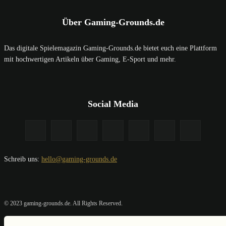
Über Gaming-Grounds.de
Das digitale Spielemagazin Gaming-Grounds.de bietet euch eine Plattform
mit hochwertigen Artikeln über Gaming, E-Sport und mehr.
Social Media
Schreib uns:
hello@gaming-grounds.de
© 2023 gaming-grounds.de. All Rights Reserved.