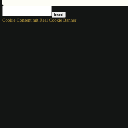
Insert
Cookie Consent mit Real Cookie Banner