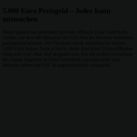
5.000 Euro Preisgeld – Jeder kann
mitmachen
Hinzu kommt nun außerdem das erste offizielle Dota Underlords
Turnier, bei dem alle Besucher der ESL One bei Interesse kostenfrei
partizipieren können. Der Preispool werde immerhin bei stolzen
5.000 Euro liegen. Nicht schlecht, dafür dass keine Vorqualifikation
nötig sein wird. Man darf gespannt sein, wie die weitere Gestaltung
des eSport Segments in Dota Underlords aussehen wird. Das
Interesse seitens der ESL ist augenscheinlich vorhanden.