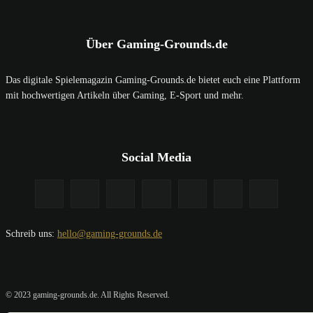
Über Gaming-Grounds.de
Das digitale Spielemagazin Gaming-Grounds.de bietet euch eine Plattform
mit hochwertigen Artikeln über Gaming, E-Sport und mehr.
Social Media
Schreib uns:
hello@gaming-grounds.de
© 2023 gaming-grounds.de. All Rights Reserved.