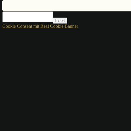
Insert
Cookie Consent mit Real Cookie Banner