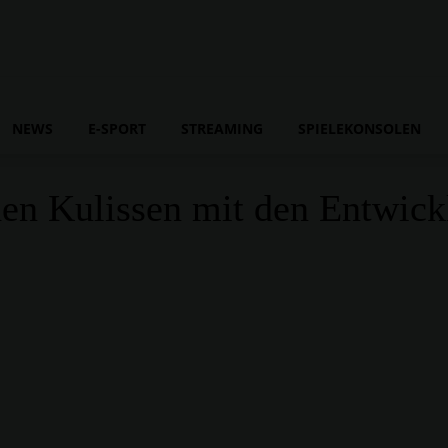
NEWS
E-SPORT
STREAMING
SPIELEKONSOLEN
den Kulissen mit den Entwick