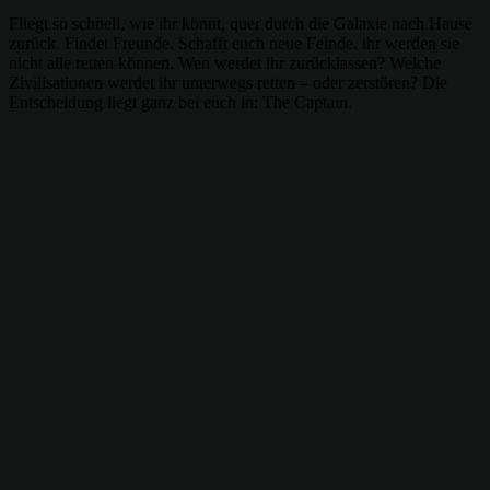
Fliegt so schnell, wie ihr könnt, quer durch die Galaxie nach Hause
zurück. Findet Freunde. Schafft euch neue Feinde. ihr werden sie
nicht alle retten können. Wen werdet ihr zurücklassen? Welche
Zivilisationen werdet ihr unterwegs retten – oder zerstören? Die
Entscheidung liegt ganz bei euch in: The Captain.