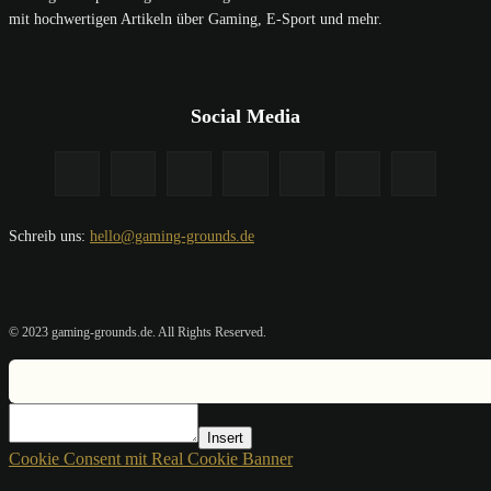
mit hochwertigen Artikeln über Gaming, E-Sport und mehr.
Social Media
Schreib uns:
hello@gaming-grounds.de
© 2023 gaming-grounds.de. All Rights Reserved.
Insert
Cookie Consent mit Real Cookie Banner