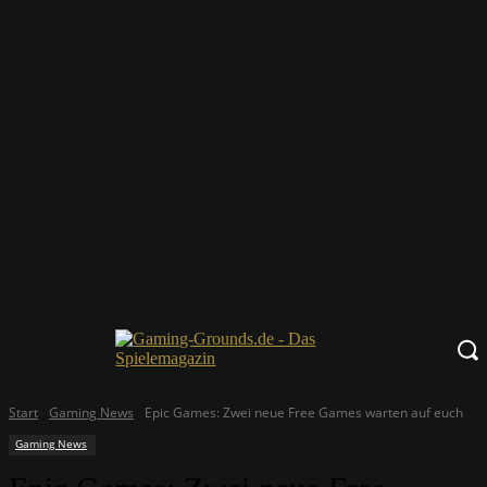
Start
Gaming News
Epic Games: Zwei neue Free Games warten auf euch
Gaming News