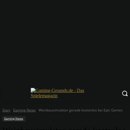
Start
Gaming News
Weinbausimulator gerade kostenlos bei Epic Games
Gaming News