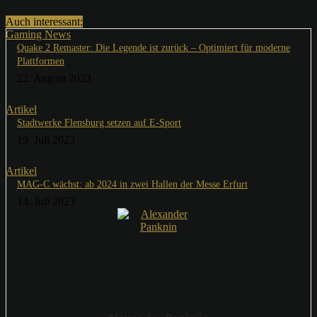
Auch interessant:
Gaming News
Quake 2 Remaster: Die Legende ist zurück – Optimiert für moderne
Plattformen
22. August 2023
Artikel
Stadtwerke Flensburg setzen auf E-Sport
19. Juli 2023
Artikel
MAG-C wächst: ab 2024 in zwei Hallen der Messe Erfurt
14. Juli 2023