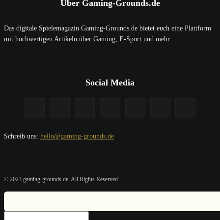
Über Gaming-Grounds.de
Das digitale Spielemagazin Gaming-Grounds.de bietet euch eine Plattform
mit hochwertigen Artikeln über Gaming, E-Sport und mehr.
Social Media
Schreib uns:
hello@gaming-grounds.de
© 2023 gaming-grounds.de. All Rights Reserved.