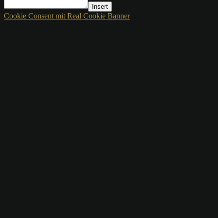
Insert
Cookie Consent mit Real Cookie Banner