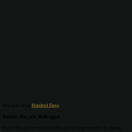
Hier geht es zu
Hundred Days
Realm Royale Reforged
Realm Royale ist mit Realm Royale Reforged zurück. In diesem