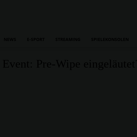
NEWS
E-SPORT
STREAMING
SPIELEKONSOLEN
 Event: Pre-Wipe eingeläutet