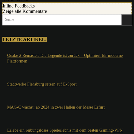
Inline Feedbacks
Zeige alle Kommentare
Suche
LETZTE ARTIKEL:
Quake 2 Remaster: Die Legende ist zurück – Optimiert für moderne
Plattformen
Stadtwerke Flensburg setzen auf E-Sport
MAG-C wächst: ab 2024 in zwei Hallen der Messe Erfurt
Erlebe ein reibungsloses Spielerlebnis mit dem besten Gaming-VPN