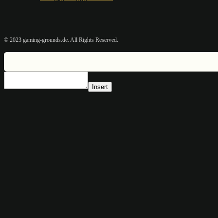
© 2023 gaming-grounds.de. All Rights Reserved.
Insert