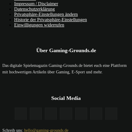
Impressum / Disclaimer
Datenschutzerklärung
Privatsphäre-Einstellungen ändern
Historie der Privatsphäre-Einstellungen
Einwilligungen widerrufen
Über Gaming-Grounds.de
Das digitale Spielemagazin Gaming-Grounds.de bietet euch eine Plattform
mit hochwertigen Artikeln über Gaming, E-Sport und mehr.
Social Media
Schreib uns:
hello@gaming-grounds.de