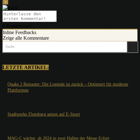
0
Kommentare
Inline Feedbacks
Zeige alle Kommentare
Suche
LETZTE ARTIKEL:
Quake 2 Remaster: Die Legende ist zurück – Optimiert für moderne
Plattformen
Stadtwerke Flensburg setzen auf E-Sport
MAG-C wächst: ab 2024 in zwei Hallen der Messe Erfurt