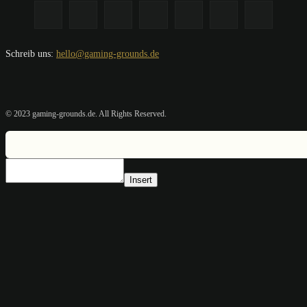
Schreib uns:
hello@gaming-grounds.de
© 2023 gaming-grounds.de. All Rights Reserved.
Insert