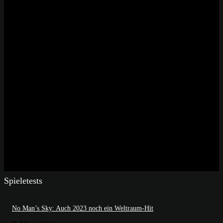
Spieletests
No Man’s Sky: Auch 2023 noch ein Weltraum-Hit