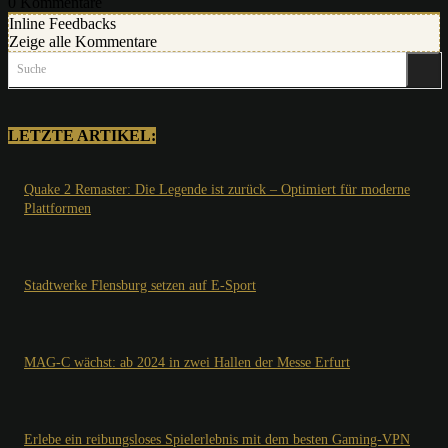
0
Kommentare
Inline Feedbacks
Zeige alle Kommentare
Suche
LETZTE ARTIKEL:
Quake 2 Remaster: Die Legende ist zurück – Optimiert für moderne
Plattformen
Stadtwerke Flensburg setzen auf E-Sport
MAG-C wächst: ab 2024 in zwei Hallen der Messe Erfurt
Erlebe ein reibungsloses Spielerlebnis mit dem besten Gaming-VPN