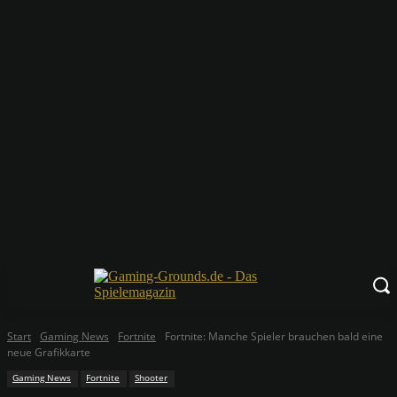
Start
Gaming News
Fortnite
Fortnite: Manche Spieler brauchen bald eine
neue Grafikkarte
Gaming News
Fortnite
Shooter