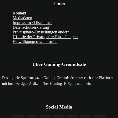
Links
Kontakt
Mediadaten
Impressum / Disclaimer
Datenschutzerklärung
Privatsphäre-Einstellungen ändern
Historie der Privatsphäre-Einstellungen
Einwilligungen widerrufen
Über Gaming-Grounds.de
Das digitale Spielemagazin Gaming-Grounds.de bietet euch eine Plattform
mit hochwertigen Artikeln über Gaming, E-Sport und mehr.
Social Media