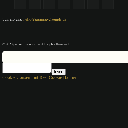
Schreib uns:
hello@gaming-grounds.de
© 2023 gaming-grounds.de. All Rights Reserved.
Insert
Cookie Consent mit Real Cookie Banner