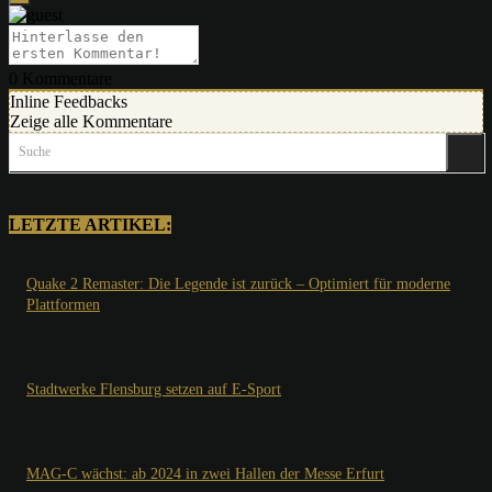
0
Kommentare
Inline Feedbacks
Zeige alle Kommentare
Suche
LETZTE ARTIKEL:
Quake 2 Remaster: Die Legende ist zurück – Optimiert für moderne
Plattformen
Stadtwerke Flensburg setzen auf E-Sport
MAG-C wächst: ab 2024 in zwei Hallen der Messe Erfurt