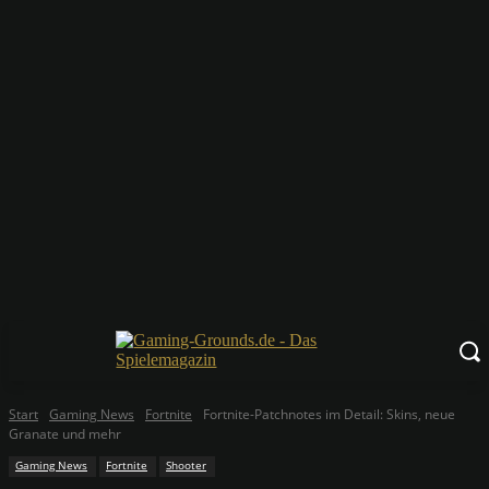
Start
Gaming News
Fortnite
Fortnite-Patchnotes im Detail: Skins, neue
Granate und mehr
Gaming News
Fortnite
Shooter