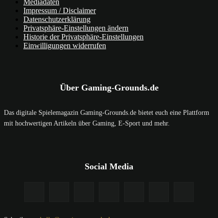
Mediadaten
Impressum / Disclaimer
Datenschutzerklärung
Privatsphäre-Einstellungen ändern
Historie der Privatsphäre-Einstellungen
Einwilligungen widerrufen
Über Gaming-Grounds.de
Das digitale Spielemagazin Gaming-Grounds.de bietet euch eine Plattform
mit hochwertigen Artikeln über Gaming, E-Sport und mehr.
Social Media