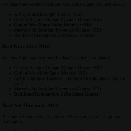
Welches Spiel zeichnet sich durch eine überragende Direction aus?
A Way Out (Hazelight Studios / EA)
Detroit: Become Human (Quantic Dream / SIE)
God of War (Sony Santa Monica / SIE)
Marvel’s Spider-Man (Insomniac Games / SIE)
Red Dead Redemption 2 (Rockstar Games)
Best Narrative 2018
Welches Spiel hat die umwerfendste Geschichte zu bieten?
Detroit: Become Human (Quantic Dream / SIE)
God of War (Sony Santa Monica / SIE)
Life is Strange 2: Episode 1 (Dotnod Entertainment / Square
Enix)
Marvel’s Spider-Man (Insomniac Games / SIE)
Red Dead Redemption 2 (Rockstar Games)
Best Art Direction 2018
Besondere kreative oder technische Umsetzung von Design und
Animation.