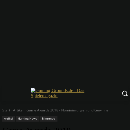
Start
Artikel
Game Awards 2018 - Nominierungen und Gewinner
Artikel
Gaming News
Nintendo