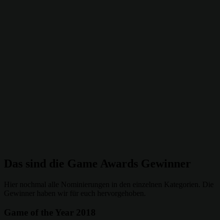
Das sind die Game Awards Gewinner
Hier nochmal alle Nominierungen in den einzelnen Kategorien. Die
Gewinner haben wir für euch hervorgehoben.
Game of the Year 2018