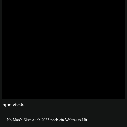
Spieletests
No Man’s Sky: Auch 2023 noch ein Weltraum-Hit