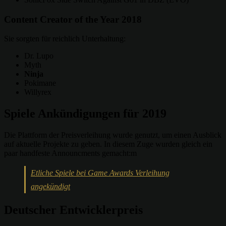
Content Creator of the Year 2018
Sie sorgten für reichlich Unterhaltung:
Dr. Lupo
Myth
Ninja
Pokimane
Willyrex
Spiele Ankündigungen für 2019
Die Plattform der Preisverleihung wurde genutzt, um einen Ausblick
auf aktuelle Projekte zu geben. In diesem Zuge wurden gleich ein
paar handfeste Announcments gemacht:m
Etliche Spiele bei Game Awards Verleihung
angekündigt
Deutscher Entwicklerpreis