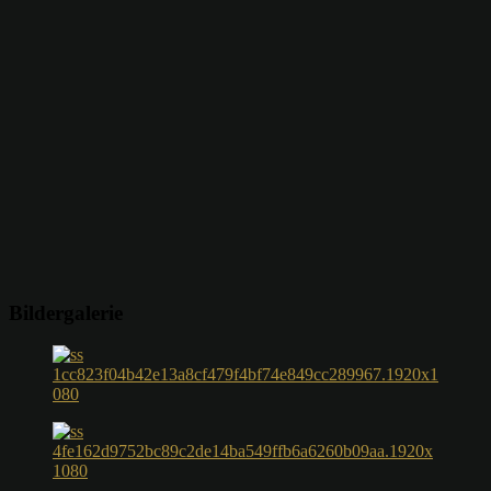
Bildergalerie