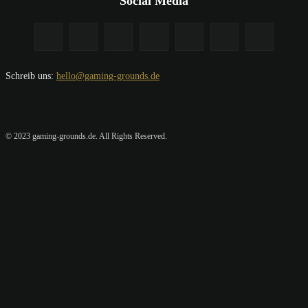
Social Media
Schreib uns:
hello@gaming-grounds.de
© 2023 gaming-grounds.de. All Rights Reserved.