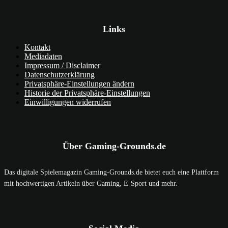
Links
Kontakt
Mediadaten
Impressum / Disclaimer
Datenschutzerklärung
Privatsphäre-Einstellungen ändern
Historie der Privatsphäre-Einstellungen
Einwilligungen widerrufen
Über Gaming-Grounds.de
Das digitale Spielemagazin Gaming-Grounds.de bietet euch eine Plattform
mit hochwertigen Artikeln über Gaming, E-Sport und mehr.