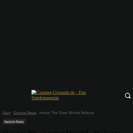
Start
Gaming News
Heute: The Outer Worlds Release
Gaming News